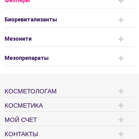
Филлеры
Биоревитализанты
Мезонити
Мезопрепараты
КОСМЕТОЛОГАМ
КОСМЕТИКА
МОЙ СЧЕТ
КОНТАКТЫ