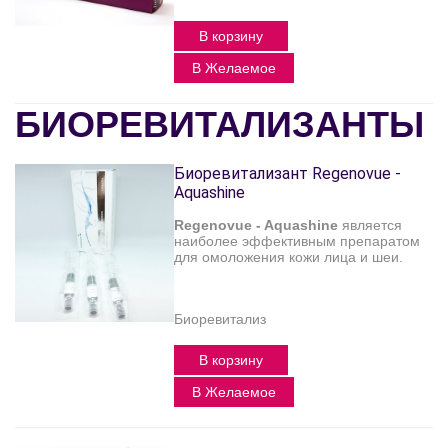
В корзину
В Желаемое
БИОРЕВИТАЛИЗАНТЫ
Биоревитализант Regenovue -
Aquashine
Regenovue - Aquashine
является
наиболее эффективным препаратом
для омоложения кожи лица и шеи.
Биоревитализ
В корзину
В Желаемое