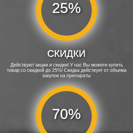
25%
СКИДКИ
Действуют акции и скидки! У нас Вы можете купить
товар со скидкой до 25%! Скидка действует от объема
закупок на препараты
70%