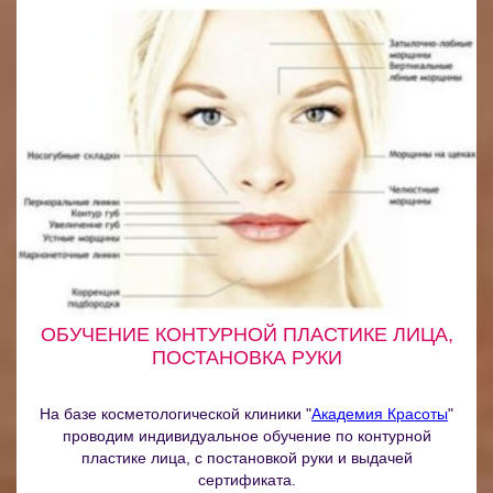
ОБУЧЕНИЕ КОНТУРНОЙ ПЛАСТИКЕ ЛИЦА,
ПОСТАНОВКА РУКИ
На базе косметологической клиники "
Академия Красоты
"
проводим индивидуальное обучение по контурной
пластике лица, с постановкой руки и выдачей
сертификата.