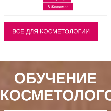
В Желаемое
ВСЕ ДЛЯ КОСМЕТОЛОГИИ
ОБУЧЕНИЕ
КОСМЕТОЛОГ