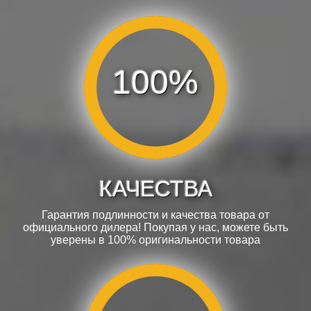
100%
КАЧЕСТВА
Гарантия подлинности и качества товара от
официального дилера! Покупая у нас, можете быть
уверены в 100% оригинальности товара