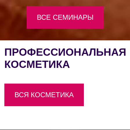
ВСЕ СЕМИНАРЫ
ПРОФЕССИОНАЛЬНАЯ
КОСМЕТИКА
ВСЯ КОСМЕТИКА