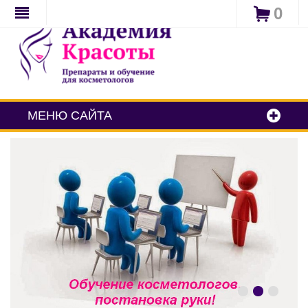
0
МЕНЮ САЙТА