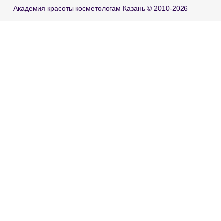
Академия красоты косметологам Казань © 2010-2026