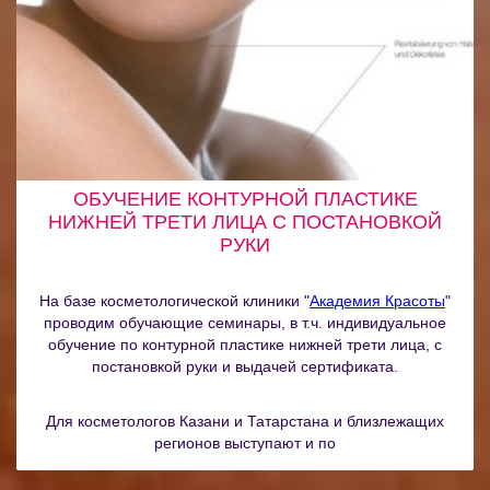
ОБУЧЕНИЕ КОНТУРНОЙ ПЛАСТИКЕ
НИЖНЕЙ ТРЕТИ ЛИЦА С ПОСТАНОВКОЙ
РУКИ
На базе косметологической клиники "
Академия Красоты
"
проводим обучающие семинары, в т.ч. индивидуальное
обучение по контурной пластике нижней трети лица, с
постановкой руки и выдачей сертификата.
Для косметологов Казани и Татарстана и близлежащих
регионов выступают и по