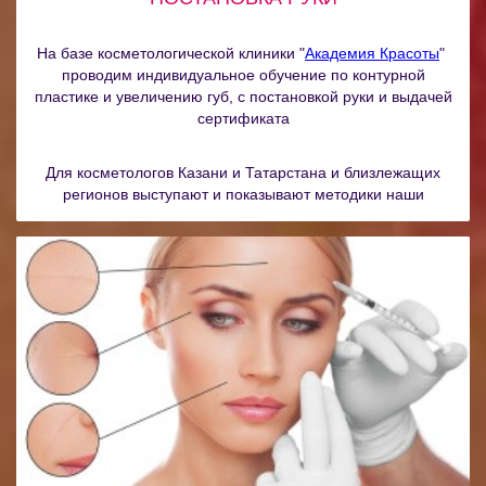
На базе косметологической клиники "
Академия Красоты
"
проводим индивидуальное обучение по контурной
пластике и увеличению губ, с постановкой руки и выдачей
сертификата
Для косметологов Казани и Татарстана и близлежащих
регионов выступают и показывают методики наши