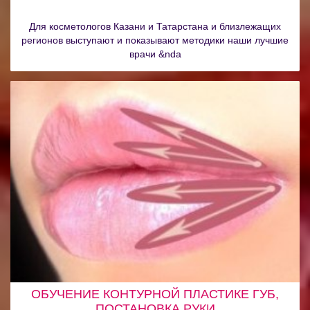
Для косметологов Казани и Татарстана и близлежащих
регионов выступают и показывают методики наши лучшие
врачи &nda
ОБУЧЕНИЕ КОНТУРНОЙ ПЛАСТИКЕ ГУБ,
ПОСТАНОВКА РУКИ