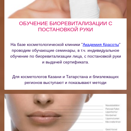
ОБУЧЕНИЕ БИОРЕВИТАЛИЗАЦИИ С
ПОСТАНОВКОЙ РУКИ
На базе косметологической клиники "
Академия Красоты
"
проводим обучающие семинары, в т.ч. индивидуальное
обучение по биоревитализации лица, с постановкой руки
и выдачей сертификата.
Для косметологов Казани и Татарстана и близлежащих
регионов выступают и показывают методи