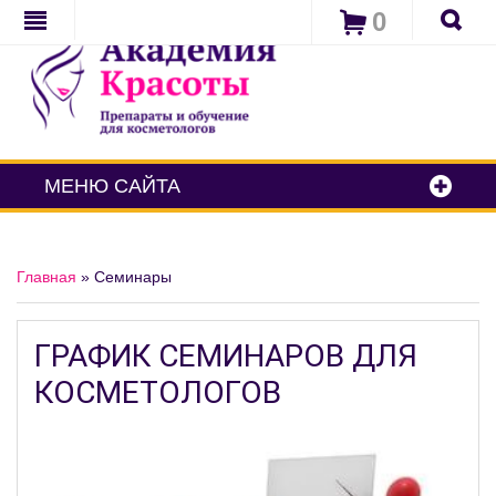
0
МЕНЮ САЙТА
Главная
»
Семинары
ГРАФИК СЕМИНАРОВ ДЛЯ
КОСМЕТОЛОГОВ