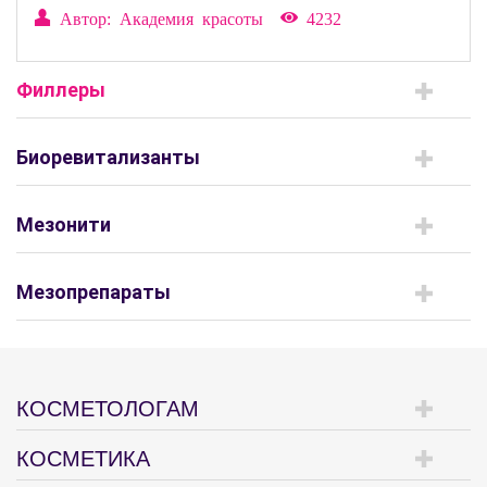
Автор: Академия красоты
4232
Филлеры
Биоревитализанты
Мезонити
Мезопрепараты
КОСМЕТОЛОГАМ
КОСМЕТИКА